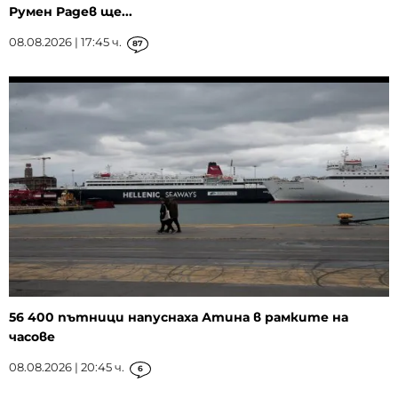
Румен Радев ще...
08.08.2026 | 17:45 ч.
87
56 400 пътници напуснаха Атина в рамките на
часове
08.08.2026 | 20:45 ч.
6