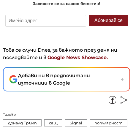
Това се случи Dnes, за важното през деня ни
последвайте и в
Google News Showcase.
Добави ни в предпочитани
→
източници в Google
Тагове:
Доналд Тръмп
сащ
Signal
популярност