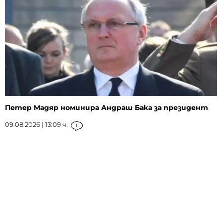
Петер Мадяр номинира Андраш Бака за президент
09.08.2026 | 13:09 ч.
1