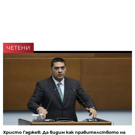
ЧЕТЕНИ
Христо Гаджев: Да видим как правителството на