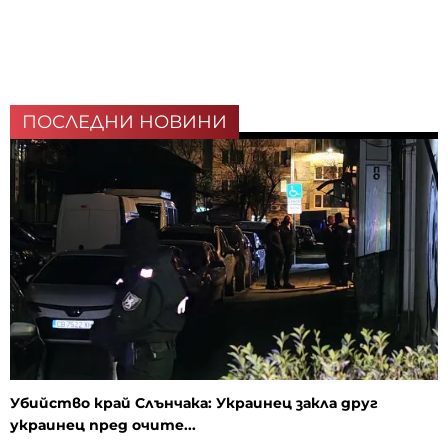
ПОСЛЕДНИ НОВИНИ
Убийство край Слънчака: Украинец закла друг
украинец пред очите...