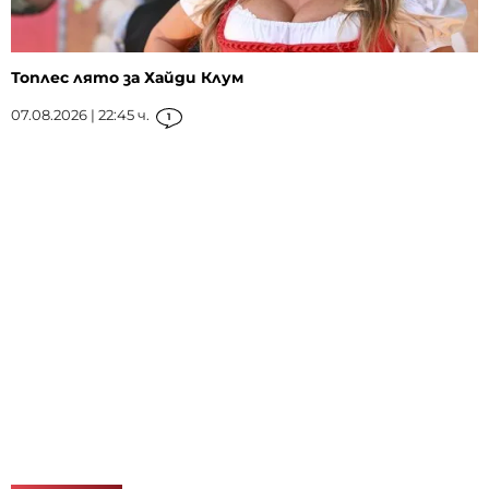
Топлес лято за Хайди Клум
07.08.2026 | 22:45 ч.
1