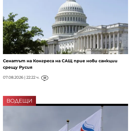
Сенатът на Конгреса на САЩ прие нови санкции
срещу Русия
07.08.2026 | 22:22 ч.
33
ВОДЕЩИ