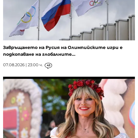
Завръщането на Русия на Олимпийските игри е
подкопаване на глобалните...
07.08.2026 | 23:00 ч.
43