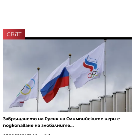
СВЯТ
Завръщането на Русия на Олимпийските игри е
подкопаване на глобалните...