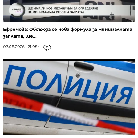
Ефремова: Обсъжда се нова формула за минималната
заплата, ще...
07.08.2026 | 21:05 ч.
31