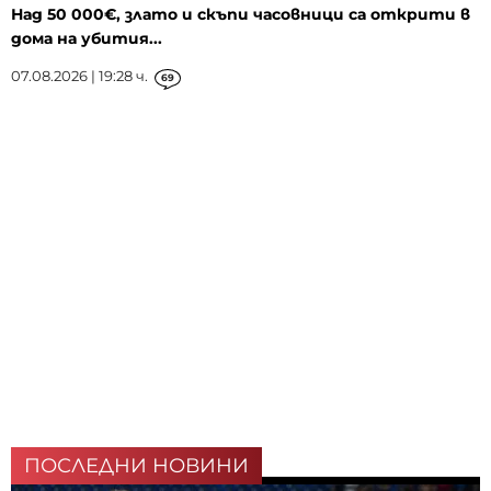
Над 50 000€, злато и скъпи часовници са открити в
дома на убития...
07.08.2026 | 19:28 ч.
69
ПОСЛЕДНИ НОВИНИ