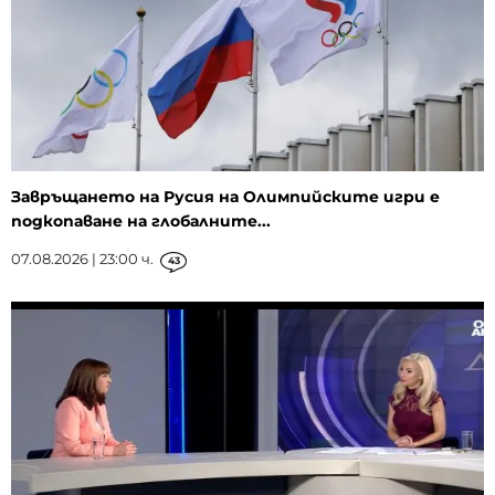
Завръщането на Русия на Олимпийските игри е
подкопаване на глобалните...
07.08.2026 | 23:00 ч.
43