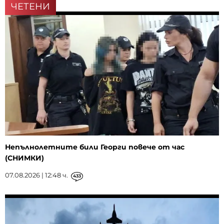
ЧЕТЕНИ
Непълнолетните били Георги повече от час
(СНИМКИ)
07.08.2026 | 12:48 ч.
433