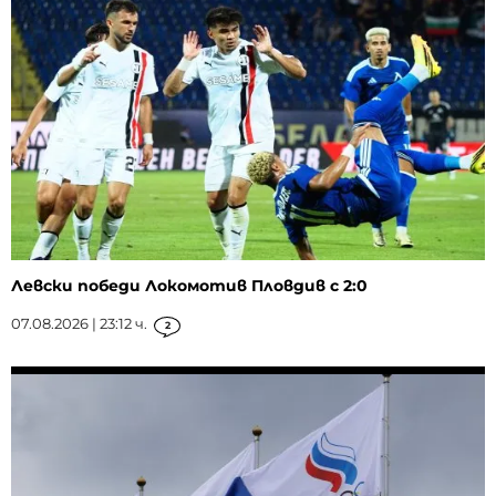
Левски победи Локомотив Пловдив с 2:0
07.08.2026 | 23:12 ч.
2