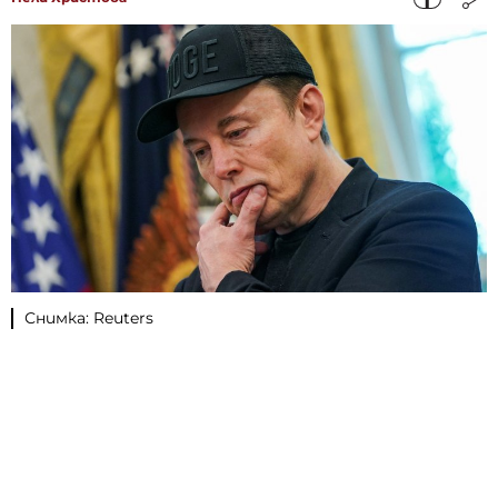
Снимка: Reuters