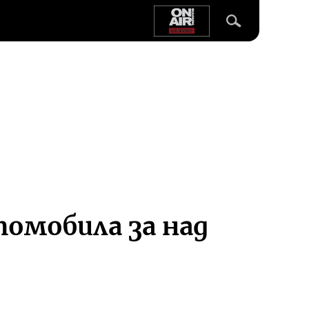
томобила за над