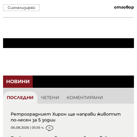
отговор
Сигнализирай
НОВИНИ
ПОСЛЕДНИ
ЧЕТЕНИ
КОМЕНТИРАНИ
Ретроградният Хирон ще направи животът
по-лесен за 5 зодии
06.08.2026 | 01:36 ч.
0