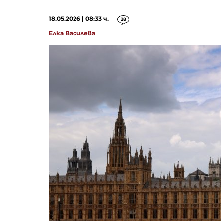
18.05.2026 | 08:33 ч.
28
Елка Василева