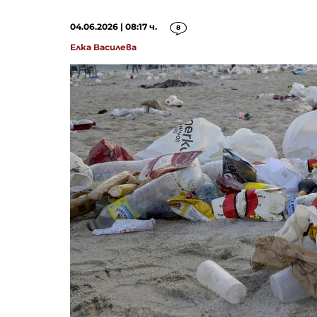
04.06.2026 | 08:17 ч.
8
Елка Василева