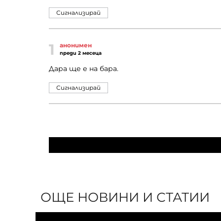
Сигнализирай
1
анонимен
преди 2 месеца
Дара ще е на бара.
Сигнализирай
ОЩЕ НОВИНИ И СТАТИИ