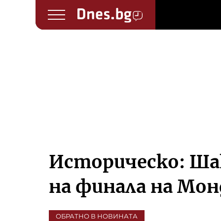
Историческо: Ша
на финала на Мон
ОБРАТНО В НОВИНАТА