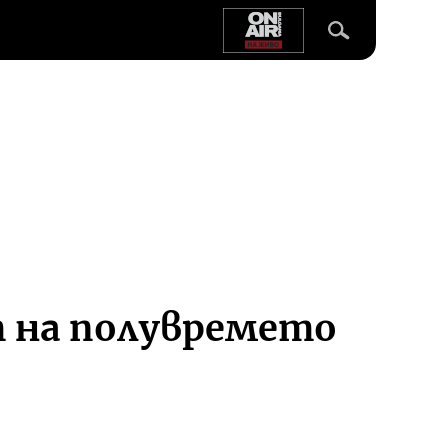
т на полувремето