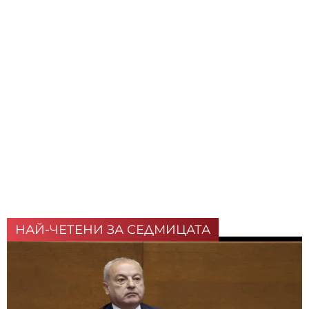
НАЙ-ЧЕТЕНИ ЗА СЕДМИЦАТА