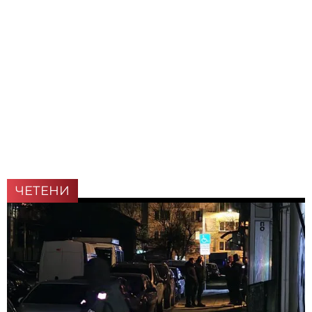
ЧЕТЕНИ