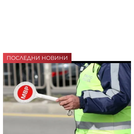
ПОСЛЕДНИ НОВИНИ