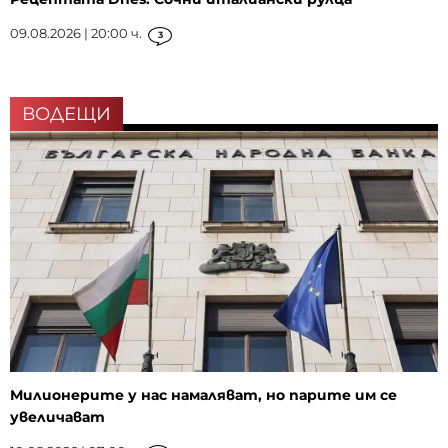
09.08.2026 | 20:00 ч.
3
ВОДЕЩИ
Милионерите у нас намаляват, но парите им се
увеличават