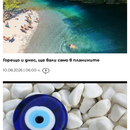
Горещо и днес, ще вали само в планините
10.08.2026 | 06:00 ч.
9