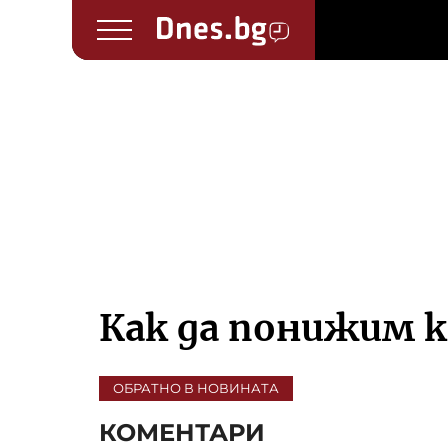
Как да понижим 
ОБРАТНО В НОВИНАТА
КОМЕНТАРИ