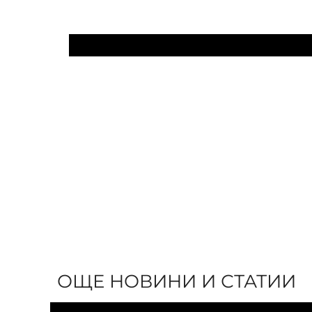
ОЩЕ НОВИНИ И СТАТИИ