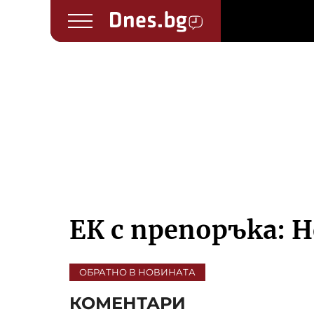
ЕК с препоръка: Н
ОБРАТНО В НОВИНАТА
КОМЕНТАРИ