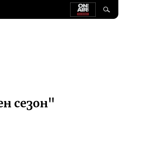
ен сезон"