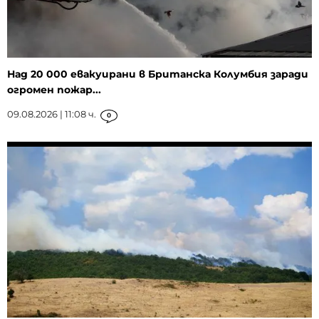
Над 20 000 евакуирани в Британска Колумбия заради
огромен пожар...
09.08.2026 | 11:08 ч.
0