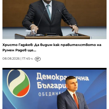
Христо Гаджев: Да видим как правителството на
Румен Радев ще...
08.08.2026 | 17:45 ч.
87