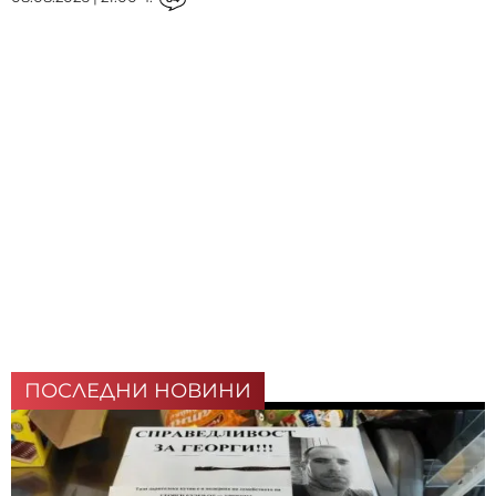
ПОСЛЕДНИ НОВИНИ