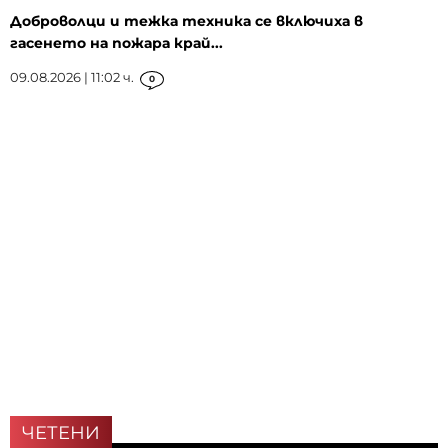
Доброволци и тежка техника се включиха в
гасенето на пожара край...
09.08.2026 | 11:02 ч.
0
ЧЕТЕНИ