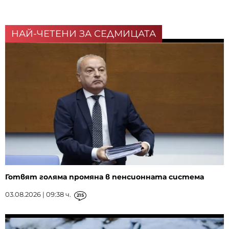
НАЙ-ЧЕТЕНИ ЗА СЕДМИЦАТА
Готвят голяма промяна в пенсионната система
03.08.2026 | 09:38 ч.
215