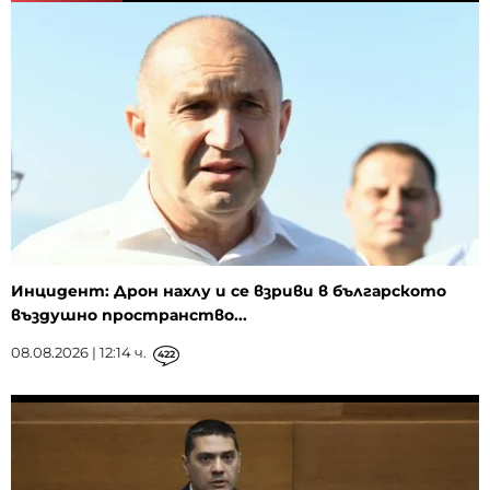
Инцидент: Дрон нахлу и се взриви в българското
въздушно пространство...
08.08.2026 | 12:14 ч.
422