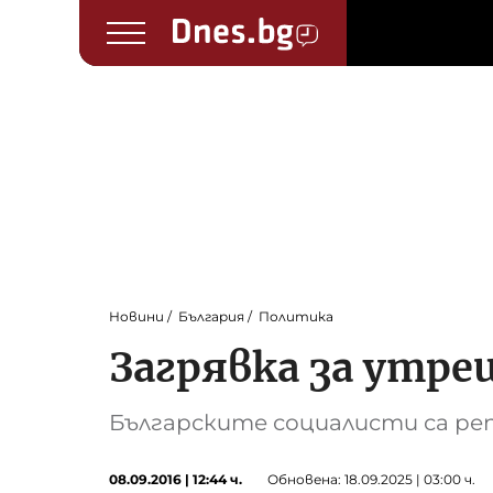
Новини
България
Политика
Загрявка за утре
Българските социалисти са ре
08.09.2016 | 12:44 ч.
Обновена: 18.09.2025 | 03:00 ч.