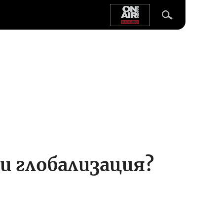
ли глобализация?