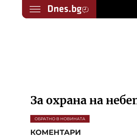
За охрана на неб
ОБРАТНО В НОВИНАТА
КОМЕНТАРИ