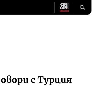
говори с Турция