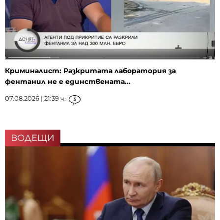
Криминалист: Разкритата лаборатория за
фентанил не е единствената...
07.08.2026 | 21:39 ч.
5
ВОДЕЩИ