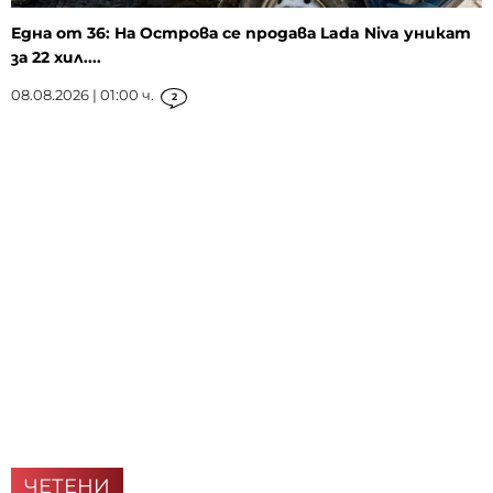
Една от 36: На Острова се продава Lada Niva уникат
за 22 хил....
08.08.2026 | 01:00 ч.
2
ЧЕТЕНИ