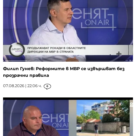
Филип Гунев: Реформите в МВР се извършват без
прозрачни правила
07.08.2026 | 22:06 ч.
6