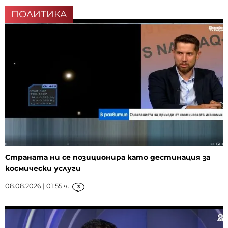
ПОЛИТИКА
Страната ни се позиционира като дестинация за
космически услуги
08.08.2026 | 01:55 ч.
3