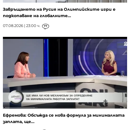
Завръщането на Русия на Олимпийските игри е
подкопаване на глобалните...
07.08.2026 | 23:00 ч.
77
Ефремова: Обсъжда се нова формула за минималната
заплата, ще...