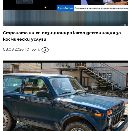
Страната ни се позиционира като дестинация за
космически услуги
08.08.2026 | 01:55 ч.
3