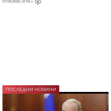
07.08.2026 | 21:05 ч.
32
ПОСЛЕДНИ НОВИНИ