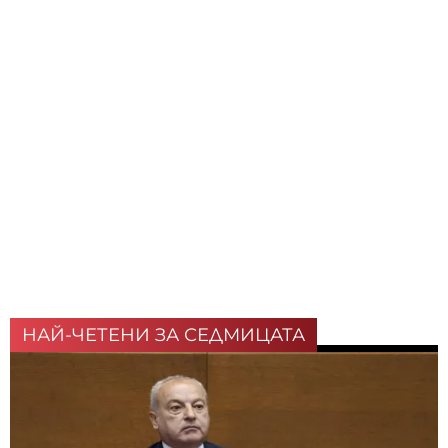
НАЙ-ЧЕТЕНИ ЗА СЕДМИЦАТА