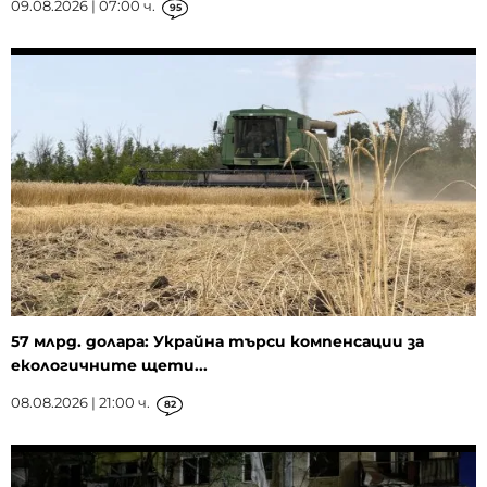
09.08.2026 | 07:00 ч.
95
57 млрд. долара: Украйна търси компенсации за
екологичните щети...
08.08.2026 | 21:00 ч.
82