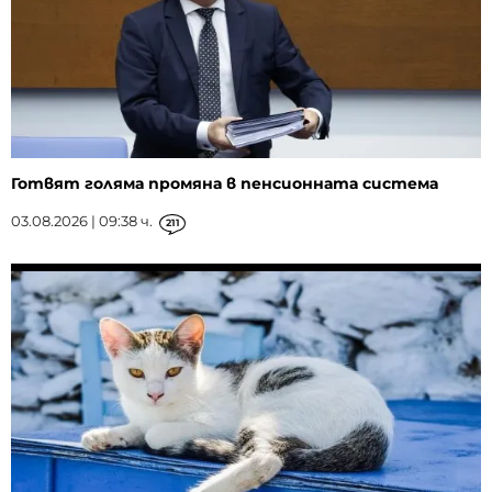
Готвят голяма промяна в пенсионната система
03.08.2026 | 09:38 ч.
211