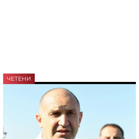
ЧЕТЕНИ