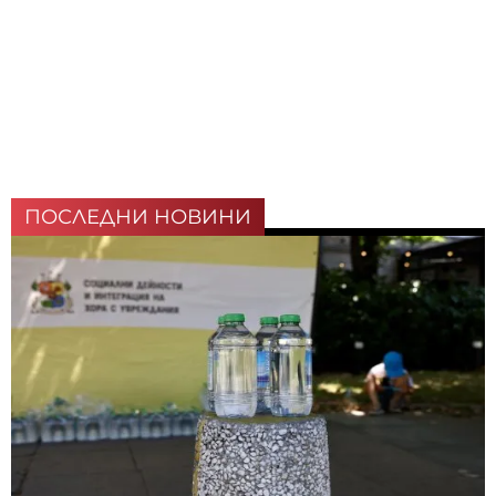
ПОСЛЕДНИ НОВИНИ