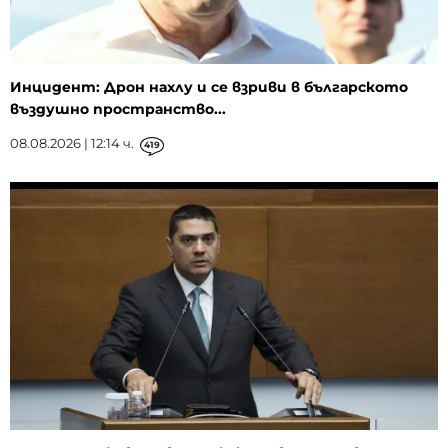
Инцидент: Дрон нахлу и се взриви в българското
въздушно пространство...
08.08.2026 | 12:14 ч.
419