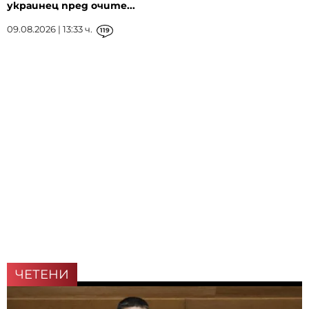
украинец пред очите...
09.08.2026 | 13:33 ч.
119
ЧЕТЕНИ