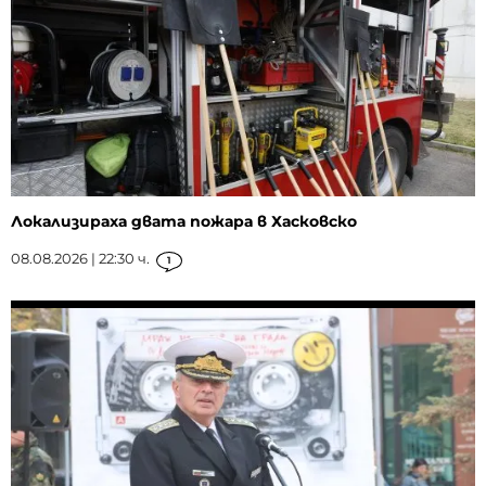
Локализираха двата пожара в Хасковско
08.08.2026 | 22:30 ч.
1