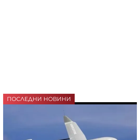
ПОСЛЕДНИ НОВИНИ