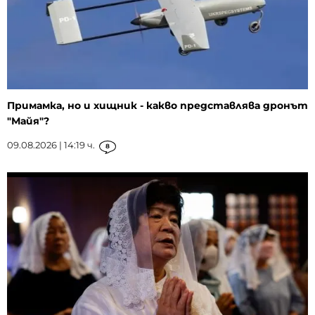
Примамка, но и хищник - какво представлява дронът
"Майя"?
09.08.2026 | 14:19 ч.
8