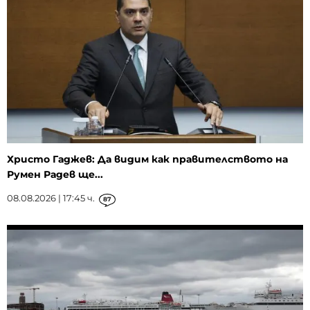
Христо Гаджев: Да видим как правителството на
Румен Радев ще...
08.08.2026 | 17:45 ч.
87