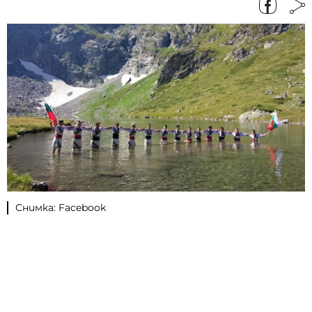
Снимка: Facebook