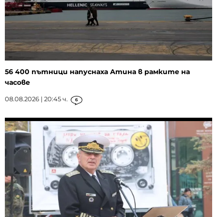
56 400 пътници напуснаха Атина в рамките на
часове
08.08.2026 | 20:45 ч.
6