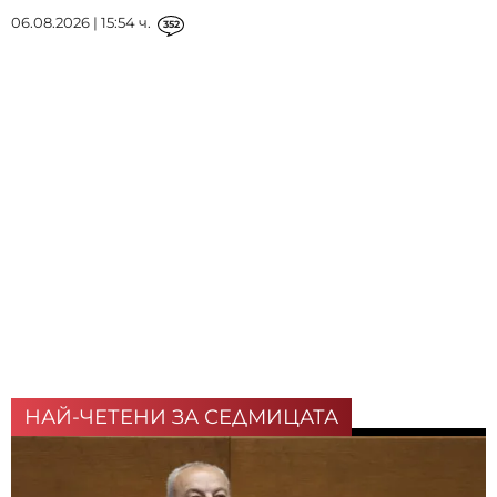
06.08.2026 | 15:54 ч.
352
НАЙ-ЧЕТЕНИ ЗА СЕДМИЦАТА