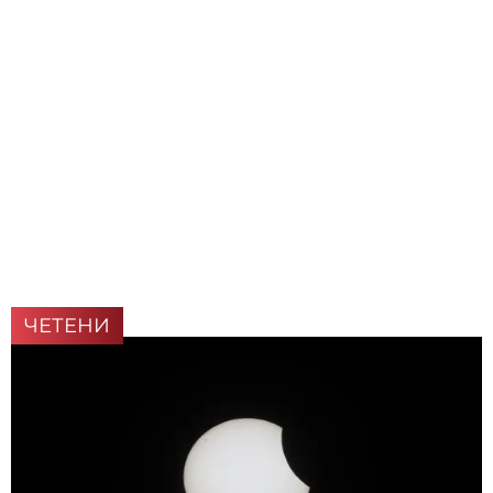
ЧЕТЕНИ