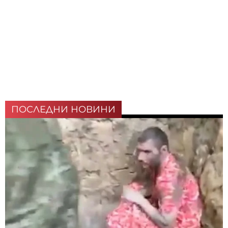
ПОСЛЕДНИ НОВИНИ