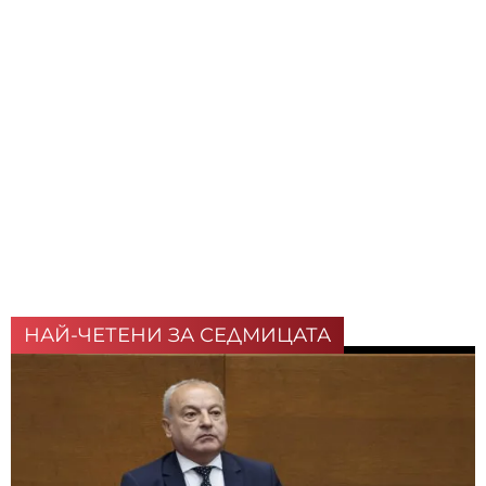
НАЙ-ЧЕТЕНИ ЗА СЕДМИЦАТА