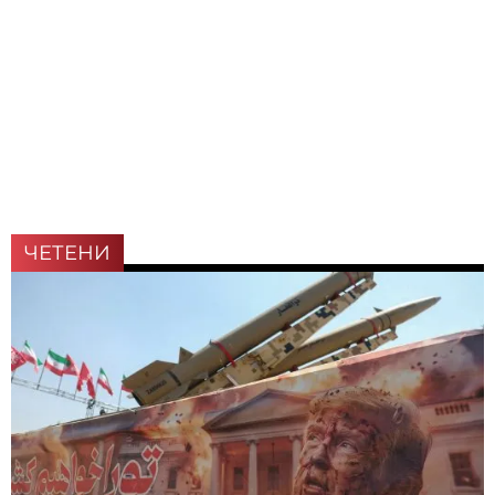
ЧЕТЕНИ