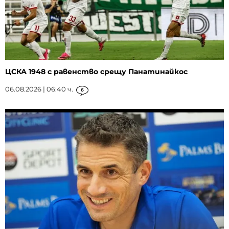
ЦСКА 1948 с равенство срещу Панатинайкос
06.08.2026 | 06:40 ч.
6