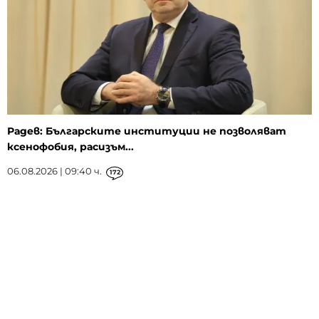
Радев: Българските институции не позволяват
ксенофобия, расизъм...
06.08.2026 | 09:40 ч.
172