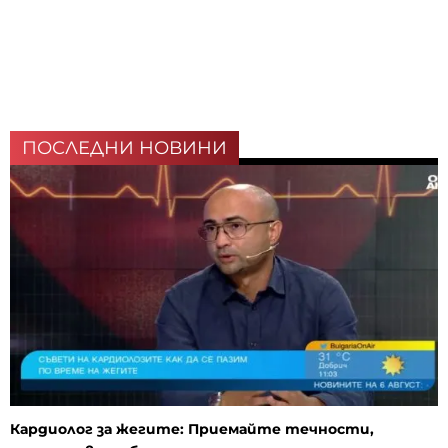
ПОСЛЕДНИ НОВИНИ
Кардиолог за жегите: Приемайте течности,