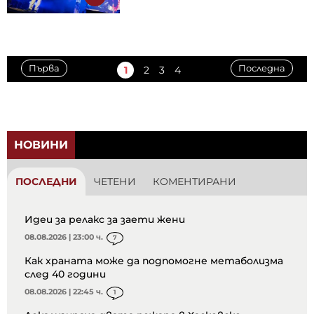
Първа
Последна
1
2
3
4
НОВИНИ
ПОСЛЕДНИ
ЧЕТЕНИ
КОМЕНТИРАНИ
Идеи за релакс за заети жени
08.08.2026 | 23:00 ч.
7
Как храната може да подпомогне метаболизма
след 40 години
08.08.2026 | 22:45 ч.
1