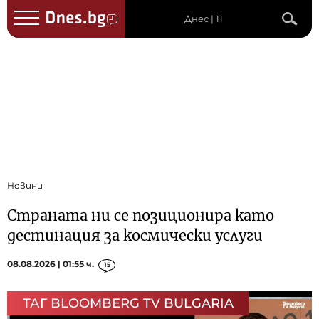
Днес | 11
Новини
Страната ни се позиционира като
дестинация за космически услуги
08.08.2026 | 01:55 ч.
15
ТАГ BLOOMBERG TV BULGARIA