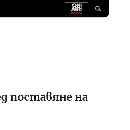
ед поставяне на