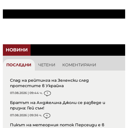
НОВИНИ
ПОСЛЕДНИ
ЧЕТЕНИ
КОМЕНТИРАНИ
Спад на рейтинга на Зеленски след
протестите в Украйна
07.08.2026 | 09:44 ч.
1
Братът на Анджелина Джоли се разведе и
призна: Гей съм!
07.08.2026 | 09:36 ч.
4
Пикът на метеорния поток Персеиди е в