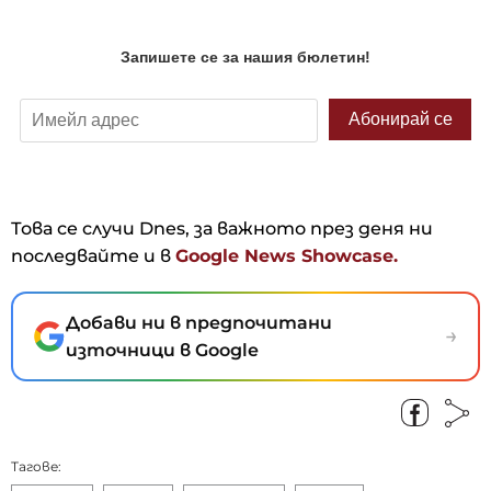
Това се случи Dnes, за важното през деня ни
последвайте и в
Google News Showcase.
Добави ни в предпочитани
→
източници в Google
Тагове: