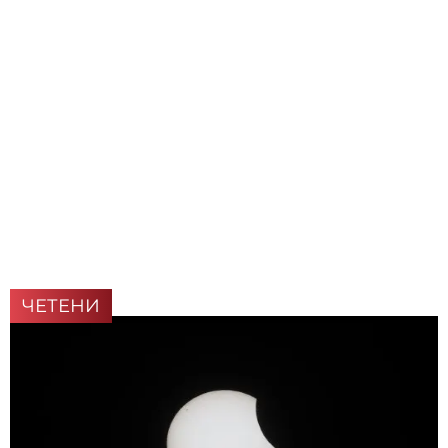
ЧЕТЕНИ