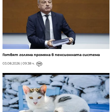
Готвят голяма промяна в пенсионната система
03.08.2026 | 09:38 ч.
190