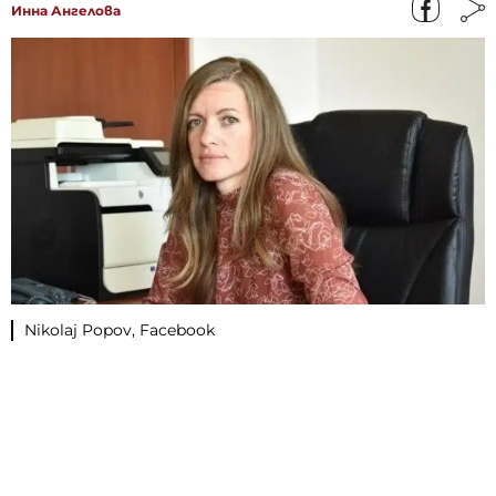
Инна Ангелова
Nikolaj Popov, Facebook