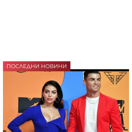
ПОСЛЕДНИ НОВИНИ