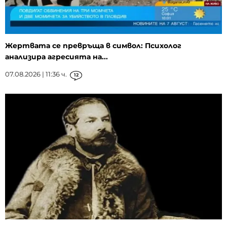
Жертвата се превръща в символ: Психолог
анализира агресията на...
07.08.2026 | 11:36 ч.
12