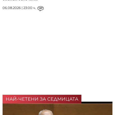
06.08.2026 | 23:00 ч.
137
НАЙ-ЧЕТЕНИ ЗА СЕДМИЦАТА