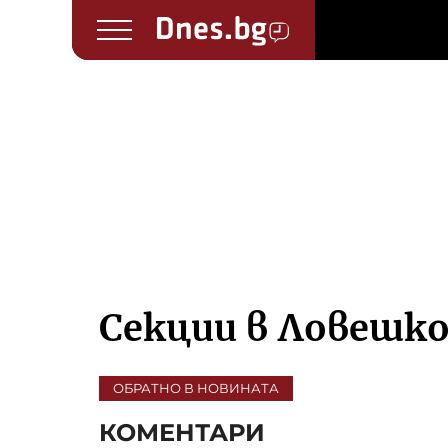
Секции в Ловешк
ОБРАТНО В НОВИНАТА
КОМЕНТАРИ