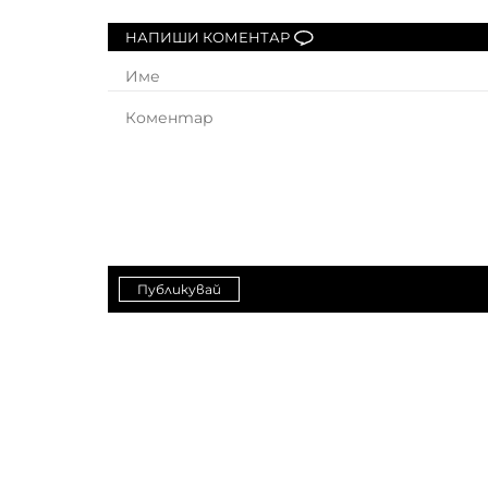
НАПИШИ КОМЕНТАР
Публикувай