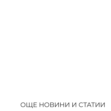
ОЩЕ НОВИНИ И СТАТИИ