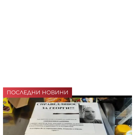
ПОСЛЕДНИ НОВИНИ