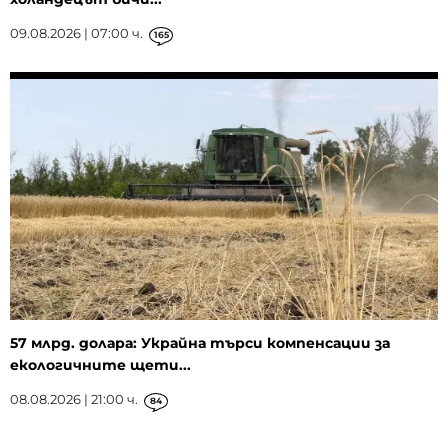
09.08.2026 | 07:00 ч.
165
57 млрд. долара: Украйна търси компенсации за
екологичните щети...
08.08.2026 | 21:00 ч.
84