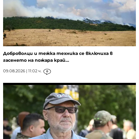
Доброволци и тежка техника се включиха в
гасенето на пожара край...
09.08.2026 | 11:02 ч.
0