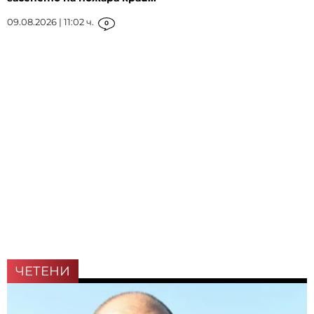
09.08.2026 | 11:02 ч.
0
ЧЕТЕНИ