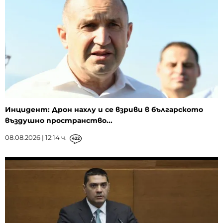
Инцидент: Дрон нахлу и се взриви в българското
въздушно пространство...
08.08.2026 | 12:14 ч.
422