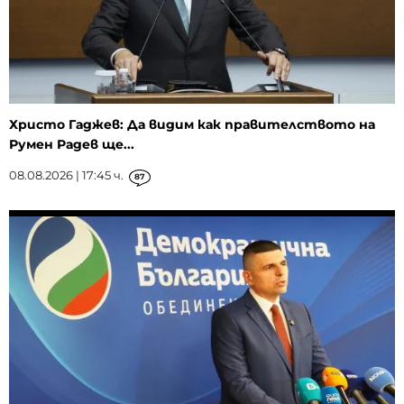
Христо Гаджев: Да видим как правителството на
Румен Радев ще...
08.08.2026 | 17:45 ч.
87