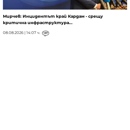
Мирчев: Инцидентът край Кардам - срещу
критична инфраструктура...
08.08.2026 | 14:07 ч.
137