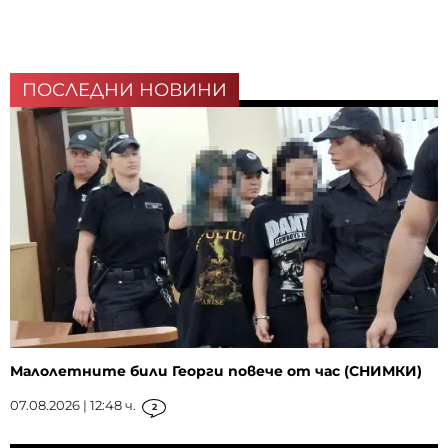
ПОСЛЕДНИ НОВИНИ
Малолетните били Георги повече от час (СНИМКИ)
07.08.2026 | 12:48 ч.
2