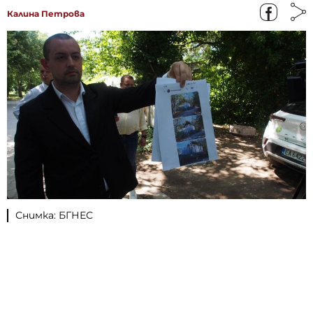
Калина Петрова
Снимка: БГНЕС