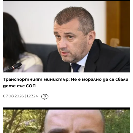
Транспортният министър: Не е морално да се свали
дете със СОП
07.08.2026 | 12:32 ч.
3