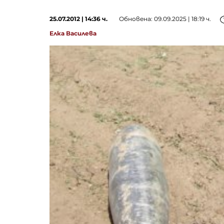
25.07.2012 | 14:36 ч.
Обновена: 09.09.2025 | 18:19 ч.
Елка Василева