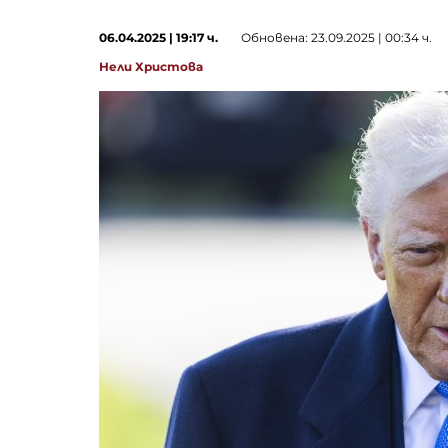
06.04.2025 | 19:17 ч.
Обновена: 23.09.2025 | 00:34 ч.
Нели Христова