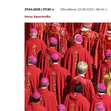
27.04.2025 | 07:30 ч.
Обновена: 23.09.2025 | 06:40 ч.
Нели Христова