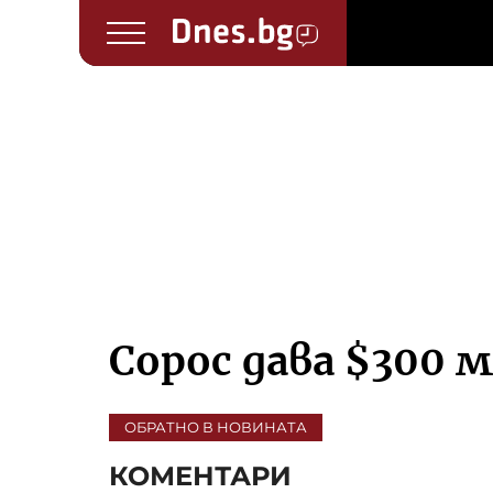
Сорос дава $300 
ОБРАТНО В НОВИНАТА
КОМЕНТАРИ