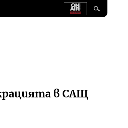
окрацията в САЩ