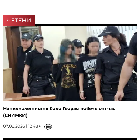
ЧЕТЕНИ
Непълнолетните били Георги повече от час
(СНИМКИ)
07.08.2026 | 12:48 ч.
380