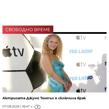
СВОБОДНО ВРЕМЕ
Актрисата Джуно Темпъл е сключила брак
07.08.2026 | 18:47 ч.
5