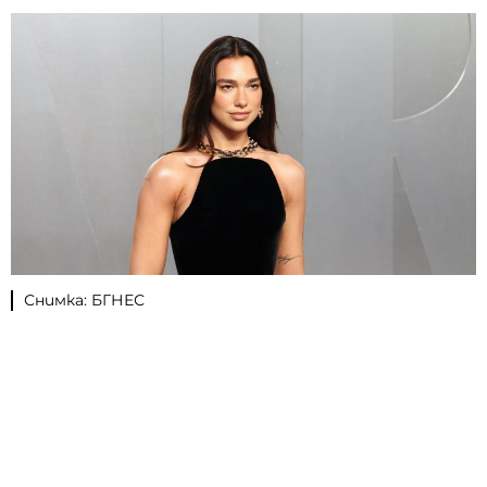
Снимка: БГНЕС