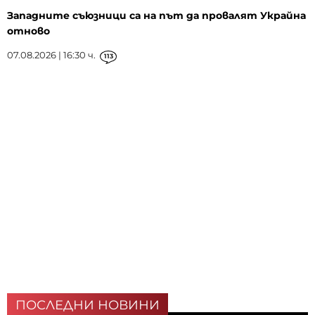
Западните съюзници са на път да провалят Украйна
отново
07.08.2026 | 16:30 ч.
113
ПОСЛЕДНИ НОВИНИ