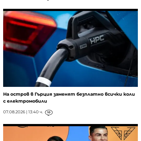
На остров в Гърция заменят безплатно всички коли
с електромобили
07.08.2026 | 13:40 ч.
10