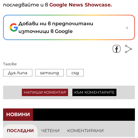
последвайте и в
Google News Showcase.
Добави ни в предпочитани
→
източници в Google
Тагове:
Дуа Липа
samsung
съд
НАПИШИ КОМЕНТАР
КЪМ КОМЕНТАРИТЕ
НОВИНИ
ПОСЛЕДНИ
ЧЕТЕНИ
КОМЕНТИРАНИ