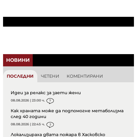
НОВИНИ
ПОСЛЕДНИ
ЧЕТЕНИ
КОМЕНТИРАНИ
Идеи за релакс за заети жени
08.08.2026 | 23:00 ч.
7
Как храната може да подпомогне метаболизма
след 40 години
08.08.2026 | 22:45 ч.
2
Локализираха двата пожара в Хасковско