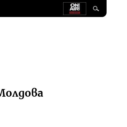
Молдова