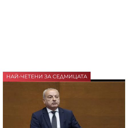
НАЙ-ЧЕТЕНИ ЗА СЕДМИЦАТА