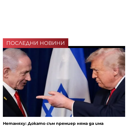
ПОСЛЕДНИ НОВИНИ
Нетаняху: Докато съм премиер няма да има