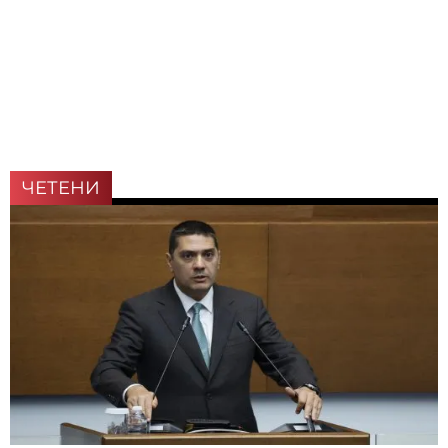
ЧЕТЕНИ