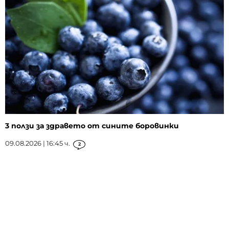
3 ползи за здравето от сините боровинки
09.08.2026 | 16:45 ч.
2