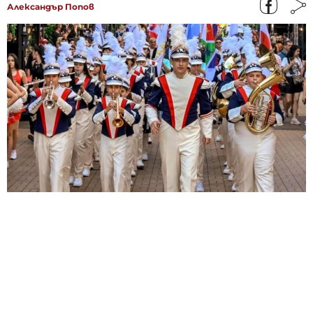
Александър Попов