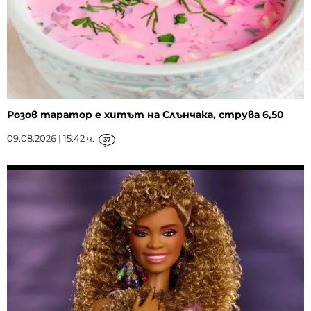
Розов таратор е хитът на Слънчака, струва 6,50
09.08.2026 | 15:42 ч.
37