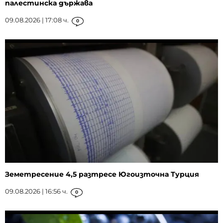
палестинска държава
09.08.2026 | 17:08 ч.
0
Земетресение 4,5 разтресе Югоизточна Турция
09.08.2026 | 16:56 ч.
0