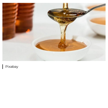
Pixabay