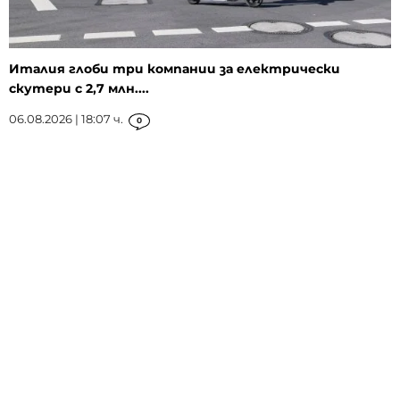
Италия глоби три компании за електрически
скутери с 2,7 млн....
06.08.2026 | 18:07 ч.
0