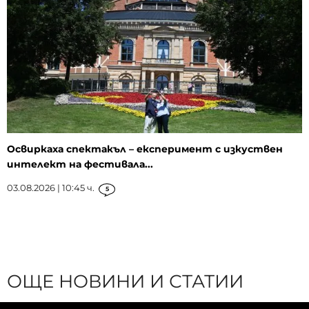
Освиркаха спектакъл – експеримент с изкуствен
интелект на фестивала...
03.08.2026 | 10:45 ч.
5
ОЩЕ НОВИНИ И СТАТИИ