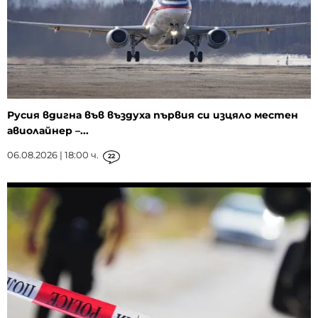
Русия вдигна във въздуха първия си изцяло местен
авиолайнер –...
06.08.2026 | 18:00 ч.
22