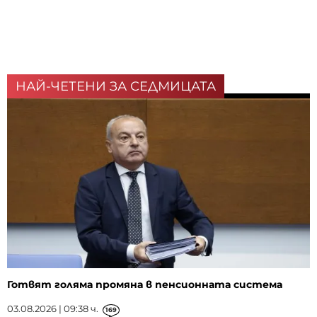
НАЙ-ЧЕТЕНИ ЗА СЕДМИЦАТА
Готвят голяма промяна в пенсионната система
03.08.2026 | 09:38 ч.
169