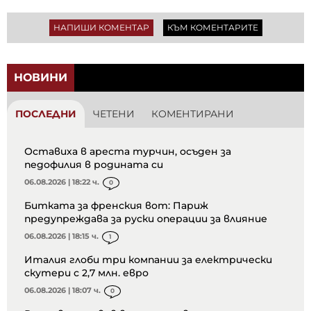
НАПИШИ КОМЕНТАР
КЪМ КОМЕНТАРИТЕ
НОВИНИ
ПОСЛЕДНИ
ЧЕТЕНИ
КОМЕНТИРАНИ
Оставиха в ареста турчин, осъден за
педофилия в родината си
06.08.2026 | 18:22 ч.
0
Битката за френския вот: Париж
предупреждава за руски операции за влияние
06.08.2026 | 18:15 ч.
1
Италия глоби три компании за електрически
скутери с 2,7 млн. евро
06.08.2026 | 18:07 ч.
0