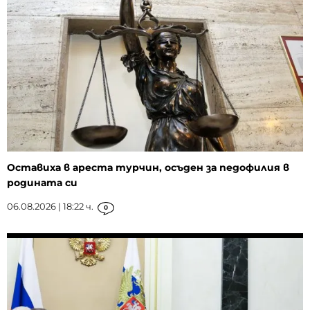
Оставиха в ареста турчин, осъден за педофилия в
родината си
06.08.2026 | 18:22 ч.
0