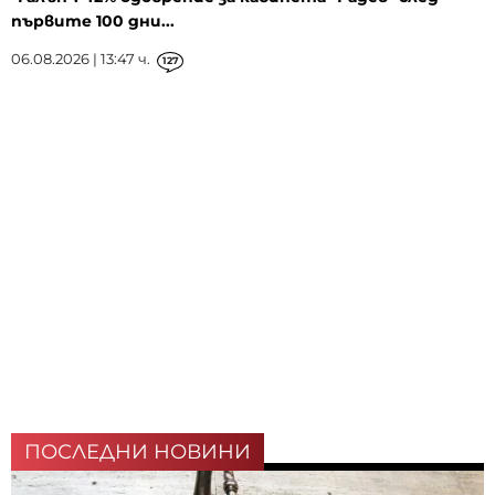
първите 100 дни...
06.08.2026 | 13:47 ч.
127
ПОСЛЕДНИ НОВИНИ