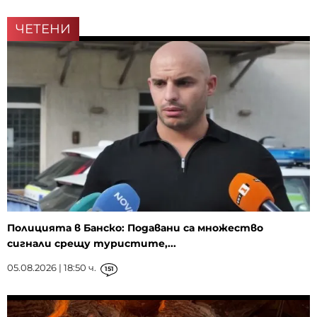
ЧЕТЕНИ
Полицията в Банско: Подавани са множество
сигнали срещу туристите,...
05.08.2026 | 18:50 ч.
151