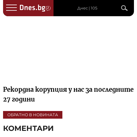
Днес | 105
Рекордна корупция у нас за последните
27 години
ОБРАТНО В НОВИНАТА
КОМЕНТАРИ