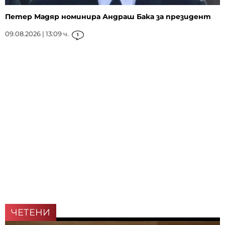
Петер Мадяр номинира Андраш Бака за президент
09.08.2026 | 13:09 ч.
1
ЧЕТЕНИ