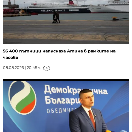
56 400 пътници напуснаха Атина в рамките на
часове
08.08.2026 | 20:45 ч.
6