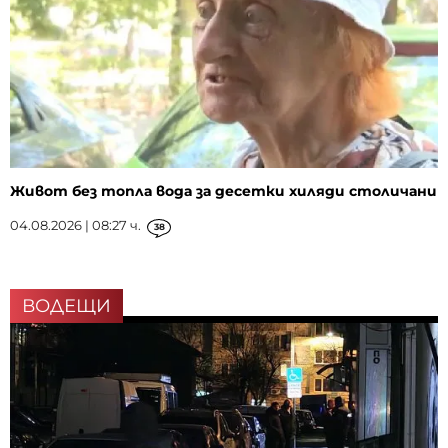
Живот без топла вода за десетки хиляди столичани
04.08.2026 | 08:27 ч.
38
ВОДЕЩИ