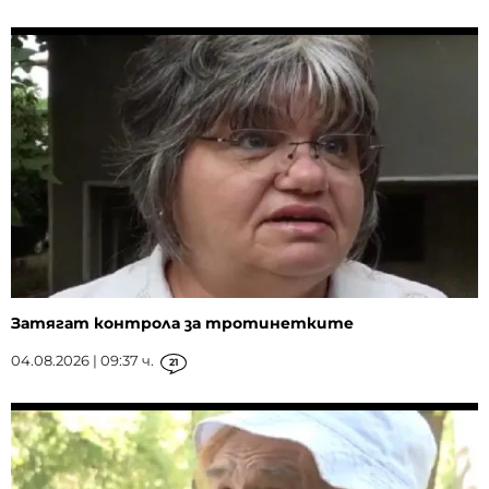
Затягат контрола за тротинетките
04.08.2026 | 09:37 ч.
21