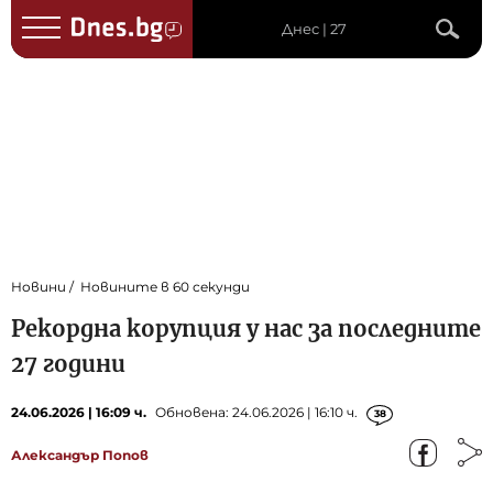
Днес | 27
Новини
Новините в 60 секунди
Рекордна корупция у нас за последните
27 години
24.06.2026 | 16:09 ч.
Обновена: 24.06.2026 | 16:10 ч.
38
Александър Попов