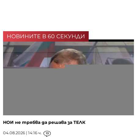
НОВИНИТЕ В 60 СЕКУНДИ
НОИ не трябва да решава за ТЕЛК
04.08.2026 | 14:16 ч.
13