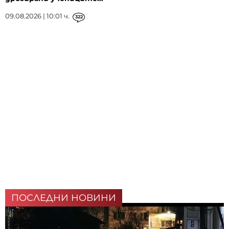
09.08.2026 | 10:01 ч.
322
ПОСЛЕДНИ НОВИНИ