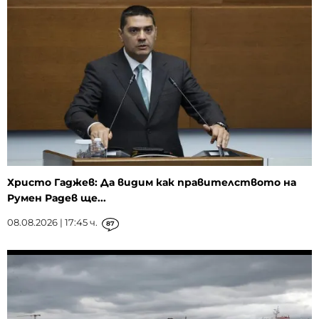
Христо Гаджев: Да видим как правителството на
Румен Радев ще...
08.08.2026 | 17:45 ч.
87