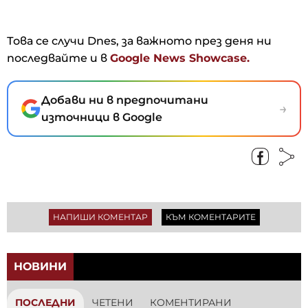
Това се случи Dnes, за важното през деня ни
последвайте и в
Google News Showcase.
Добави ни в предпочитани
→
източници в Google
НАПИШИ КОМЕНТАР
КЪМ КОМЕНТАРИТЕ
НОВИНИ
ПОСЛЕДНИ
ЧЕТЕНИ
КОМЕНТИРАНИ