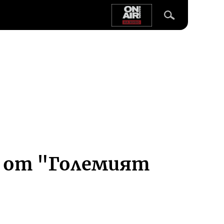
е от "Големият