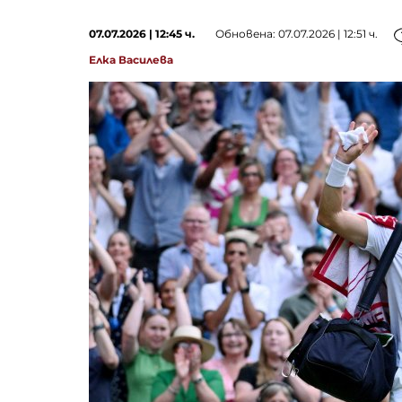
07.07.2026 | 12:45 ч.
Обновена: 07.07.2026 | 12:51 ч.
Елка Василева