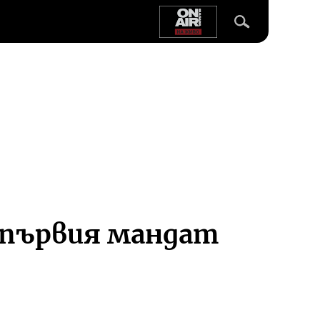
с първия мандат