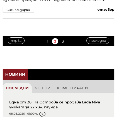
отговор
Сигнализирай
първа
последна
1
2
3
НОВИНИ
ПОСЛЕДНИ
ЧЕТЕНИ
КОМЕНТИРАНИ
Една от 36: На Острова се продава Lada Niva
уникат за 22 хил. паунда
08.08.2026 | 01:00 ч.
0