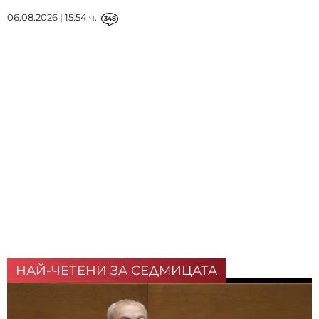
06.08.2026 | 15:54 ч.
348
НАЙ-ЧЕТЕНИ ЗА СЕДМИЦАТА