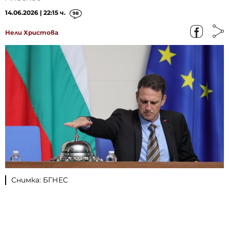
14.06.2026 | 22:15 ч.
98
Нели Христова
Снимка: БГНЕС