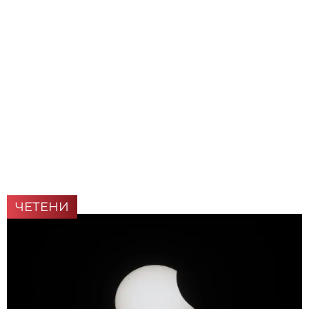
ЧЕТЕНИ