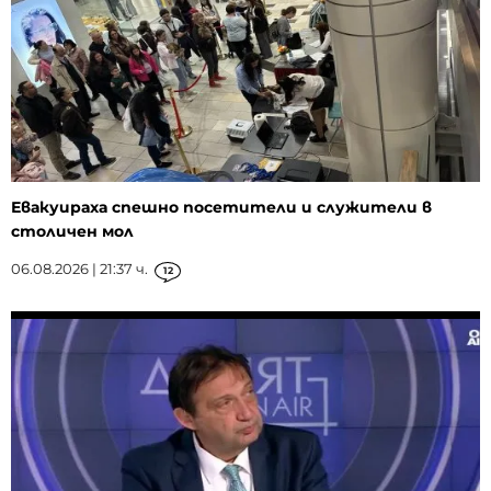
Евакуираха спешно посетители и служители в
столичен мол
06.08.2026 | 21:37 ч.
12