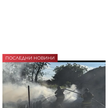
ПОСЛЕДНИ НОВИНИ