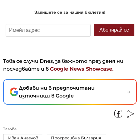
Това се случи Dnes, за важното през деня ни
последвайте и в
Google News Showcase.
Добави ни в предпочитани
→
източници в Google
Тагове:
Иван Ангелов
Прогресивна България