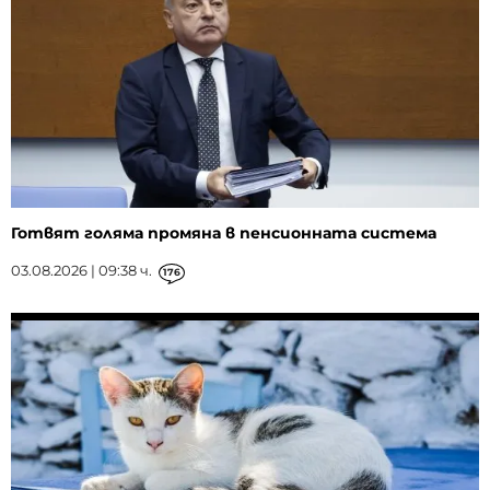
Готвят голяма промяна в пенсионната система
03.08.2026 | 09:38 ч.
176