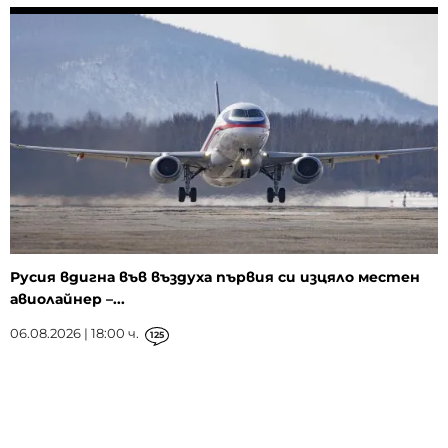
Русия вдигна във въздуха първия си изцяло местен
авиолайнер –...
06.08.2026 | 18:00 ч.
125