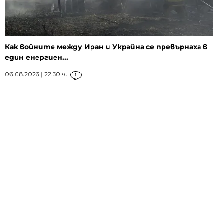
Как войните между Иран и Украйна се превърнаха в
един енергиен...
06.08.2026 | 22:30 ч.
1