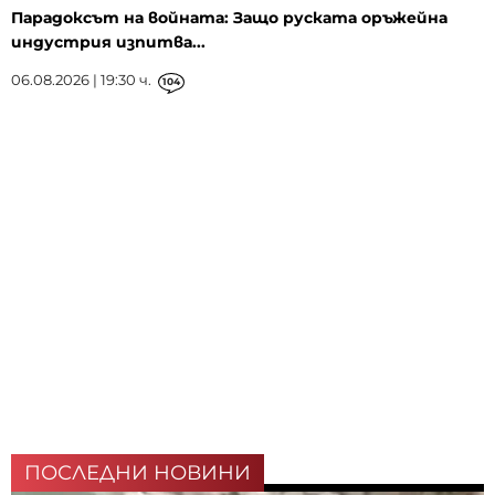
Парадоксът на войната: Защо руската оръжейна
индустрия изпитва...
06.08.2026 | 19:30 ч.
104
ПОСЛЕДНИ НОВИНИ