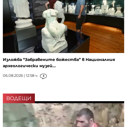
Изложба “Забравените божества” в Националния
археологически музей...
06.08.2026 | 12:58 ч.
3
ВОДЕЩИ