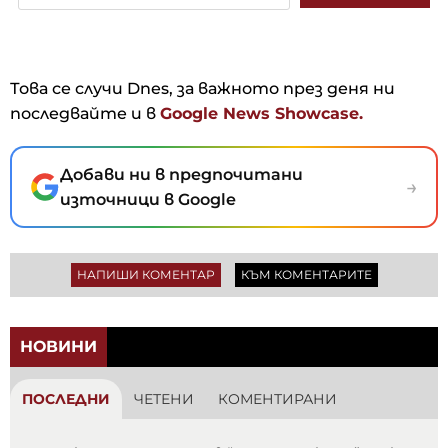
Това се случи Dnes, за важното през деня ни
последвайте и в
Google News Showcase.
Добави ни в предпочитани
→
източници в Google
НАПИШИ КОМЕНТАР
КЪМ КОМЕНТАРИТЕ
НОВИНИ
ПОСЛЕДНИ
ЧЕТЕНИ
КОМЕНТИРАНИ