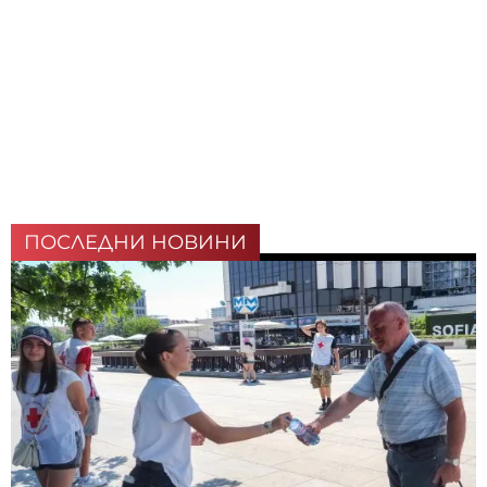
ПОСЛЕДНИ НОВИНИ