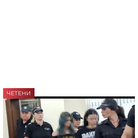
ЧЕТЕНИ