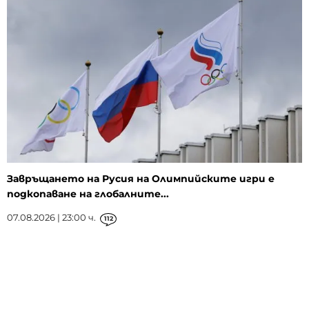
Завръщането на Русия на Олимпийските игри е
подкопаване на глобалните...
07.08.2026 | 23:00 ч.
112