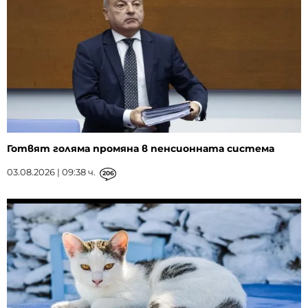
Готвят голяма промяна в пенсионната система
03.08.2026 | 09:38 ч.
206