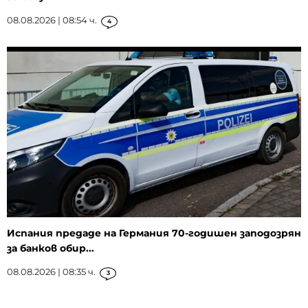
08.08.2026 | 08:54 ч.
4
Испания предаде на Германия 70-годишен заподозрян
за банков обир...
08.08.2026 | 08:35 ч.
3