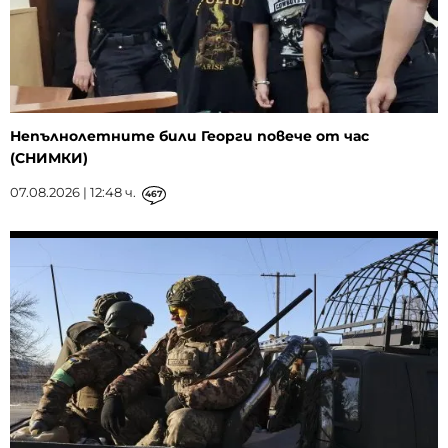
Непълнолетните били Георги повече от час
(СНИМКИ)
07.08.2026 | 12:48 ч.
467