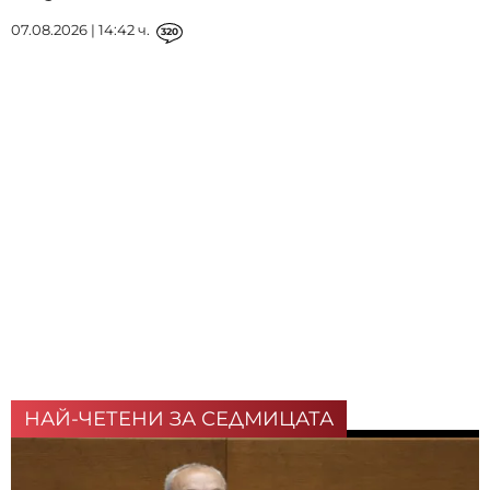
07.08.2026 | 14:42 ч.
320
НАЙ-ЧЕТЕНИ ЗА СЕДМИЦАТА