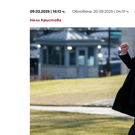
09.02.2025 | 16:12 ч.
Обновена: 20.09.2025 | 04:01 ч.
Нели Христова