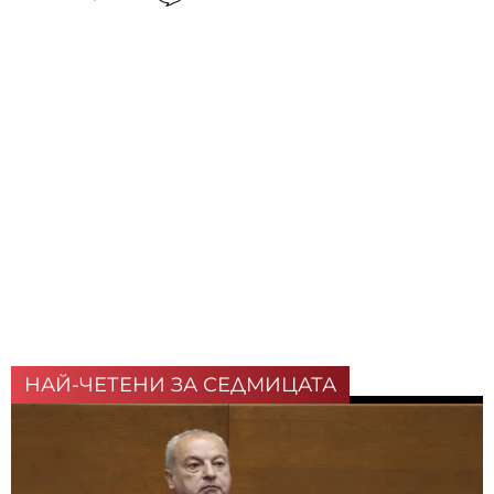
НАЙ-ЧЕТЕНИ ЗА СЕДМИЦАТА