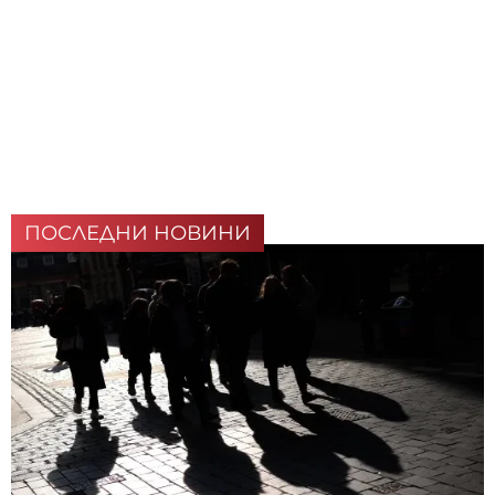
ПОСЛЕДНИ НОВИНИ