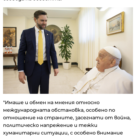
"Имаше и обмен на мнения относно
международната обстановка, особено по
отношение на страните, засегнати от война,
политическо напрежение и тежки
хуманитарни ситуации, с особено внимание