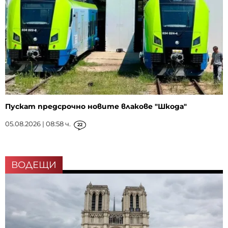
Пускат предсрочно новите влакове "Шкода"
05.08.2026 | 08:58 ч.
22
ВОДЕЩИ