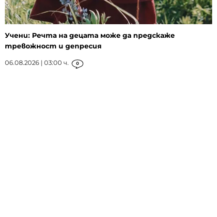
Учени: Речта на децата може да предскаже
тревожност и депресия
06.08.2026 | 03:00 ч.
0