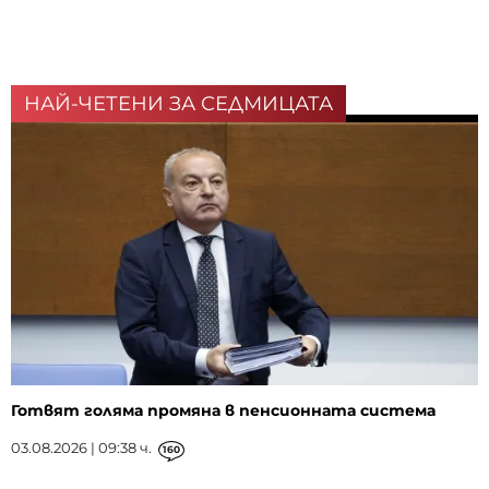
НАЙ-ЧЕТЕНИ ЗА СЕДМИЦАТА
Готвят голяма промяна в пенсионната система
03.08.2026 | 09:38 ч.
160