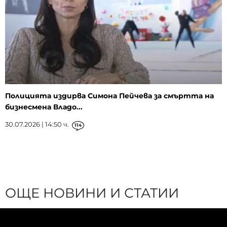
Полицията издирва Симона Пейчева за смъртта на
бизнесмена Владо...
30.07.2026 | 14:50 ч.
114
ОЩЕ НОВИНИ И СТАТИИ