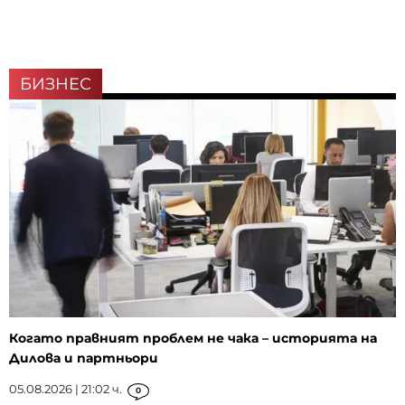
БИЗНЕС
Когато правният проблем не чака – историята на
Дилова и партньори
05.08.2026 | 21:02 ч.
0