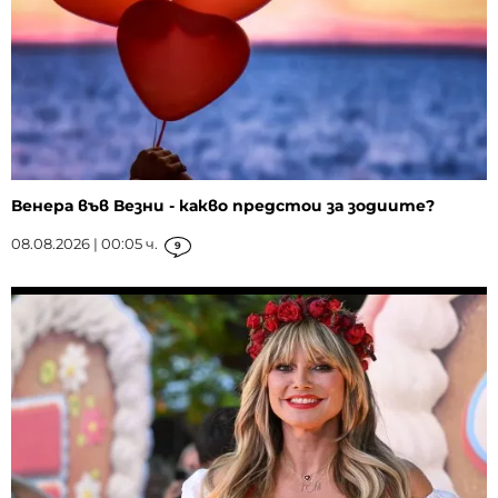
Венера във Везни - какво предстои за зодиите?
08.08.2026 | 00:05 ч.
9