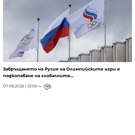
Завръщането на Русия на Олимпийските игри е
подкопаване на глобалните...
07.08.2026 | 23:00 ч.
103