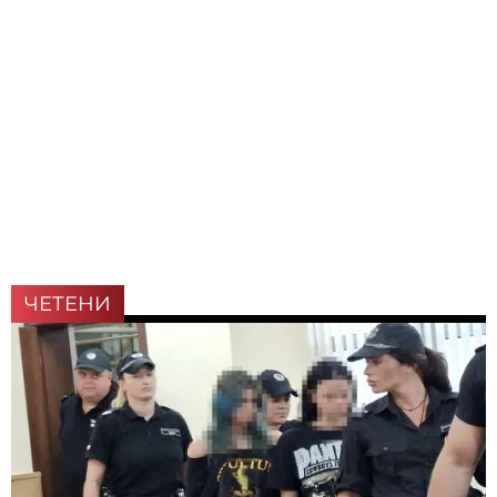
ЧЕТЕНИ