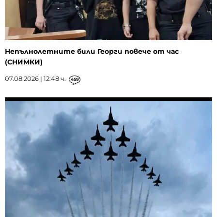
Непълнолетните били Георги повече от час
(СНИМКИ)
07.08.2026 | 12:48 ч.
459