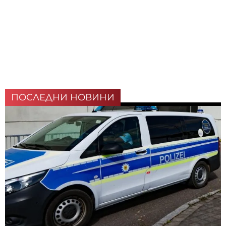
ПОСЛЕДНИ НОВИНИ