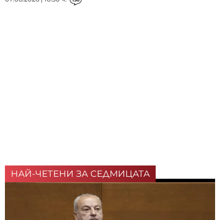
НАЙ-ЧЕТЕНИ ЗА СЕДМИЦАТА