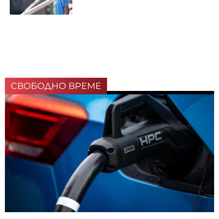
СВОБОДНО ВРЕМЕ