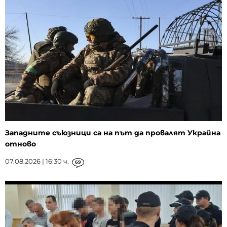
Западните съюзници са на път да провалят Украйна
отново
07.08.2026 | 16:30 ч.
69